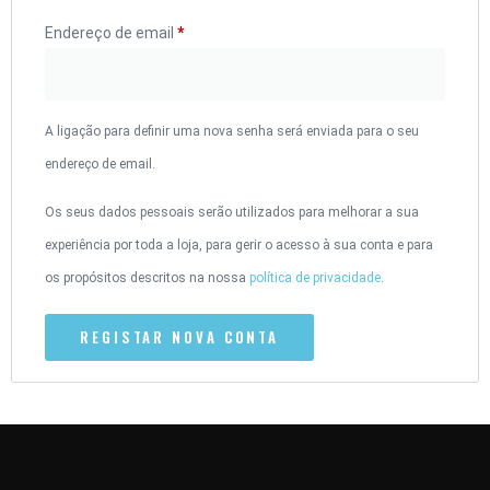
Endereço de email
*
A ligação para definir uma nova senha será enviada para o seu
endereço de email.
Os seus dados pessoais serão utilizados para melhorar a sua
experiência por toda a loja, para gerir o acesso à sua conta e para
os propósitos descritos na nossa
política de privacidade
.
REGISTAR NOVA CONTA