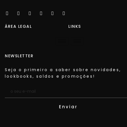
ÁREA LEGAL
LINKS
NEWSLETTER
Seja o primeiro a saber sobre novidades,
lookbooks, saldos e promoções!​
Enviar