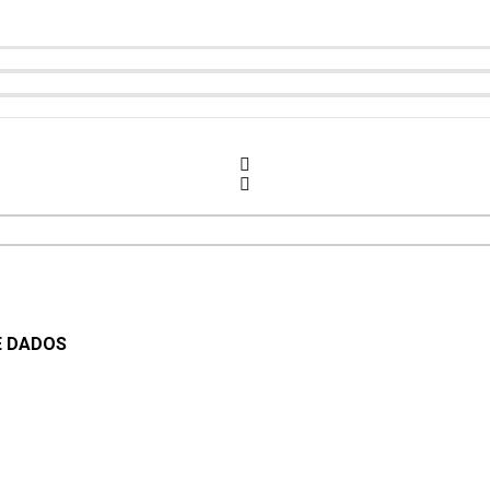
E DADOS