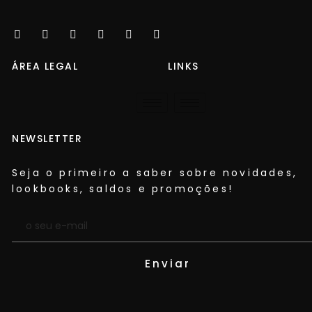
ÁREA LEGAL
LINKS
NEWSLETTER
Seja o primeiro a saber sobre novidades,
lookbooks, saldos e promoções!​
Enviar