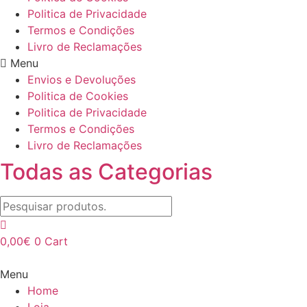
Politica de Privacidade
Termos e Condições
Livro de Reclamações
Menu
Envios e Devoluções
Politica de Cookies
Politica de Privacidade
Termos e Condições
Livro de Reclamações
Todas as Categorias
0,00
€
0
Cart
Menu
Home