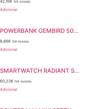
42,16
€
IVA incluido
Adicionar
POWERBANK GEMBIRD 50...
8,86
€
IVA incluido
Adicionar
SMARTWATCH RADIANT S...
60,23
€
IVA incluido
Adicionar