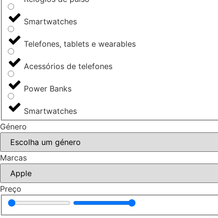
Smartwatches
Telefones, tablets e wearables
Acessórios de telefones
Power Banks
Smartwatches
Género
Marcas
Preço