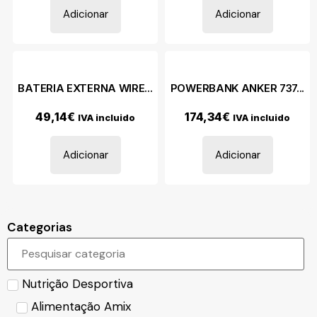
Adicionar
Adicionar
BATERIA EXTERNA WIRE...
POWERBANK ANKER 737...
49,14
€
174,34
€
IVA incluido
IVA incluido
Adicionar
Adicionar
Categorias
Nutrição Desportiva
Alimentação Amix