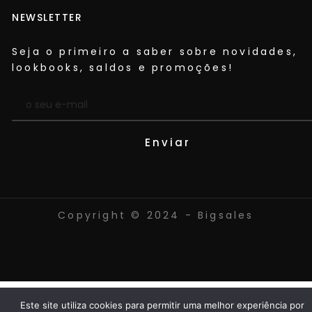
NEWSLETTER
Seja o primeiro a saber sobre novidades,
lookbooks, saldos e promoções!​
Enviar
Copyright © 2024 - Bigsales
Este site utiliza cookies para permitir uma melhor experiência por