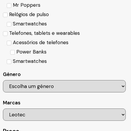
Mr Poppers
Relógios de pulso
Smartwatches
Telefones, tablets e wearables
Acessórios de telefones
Power Banks
Smartwatches
Género
Marcas