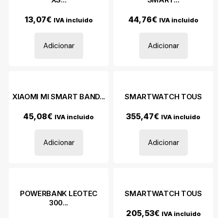
13,07
€
44,76
€
IVA incluido
IVA incluido
Adicionar
Adicionar
XIAOMI MI SMART BAND...
SMARTWATCH TOUS
45,08
€
355,47
€
IVA incluido
IVA incluido
Adicionar
Adicionar
POWERBANK LEOTEC
SMARTWATCH TOUS
300...
205,53
€
IVA incluido