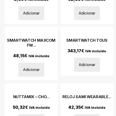
Adicionar
Adicionar
SMARTWATCH MAXCOM
SMARTWATCH TOUS
FW...
343,17
€
IVA incluido
48,15
€
IVA incluido
Adicionar
Adicionar
NUTTAMIX – CHO...
RELOJ SAMI WEARABLE...
50,32
€
42,35
€
IVA incluido
IVA incluido