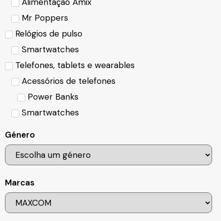
Alimentação Amix
Mr Poppers
Relógios de pulso
Smartwatches
Telefones, tablets e wearables
Acessórios de telefones
Power Banks
Smartwatches
Género
Marcas