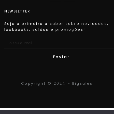
NEWSLETTER
Seja o primeiro a saber sobre novidades,
lookbooks, saldos e promoções!​
Enviar
Copyright © 2024 - Bigsales