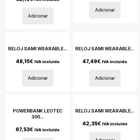
Adicionar
Adicionar
RELOJ SAMI WEARABLE...
RELOJ SAMI WEARABLE...
48,15
€
47,49
€
IVA incluido
IVA incluido
Adicionar
Adicionar
POWERBANK LEOTEC
RELOJ SAMI WEARABLE...
300...
42,35
€
IVA incluido
97,53
€
IVA incluido