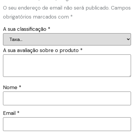
O seu endereço de email não será publicado.
Campos
obrigatórios marcados com
*
A sua classificação
*
A sua avaliação sobre o produto
*
Nome
*
Email
*