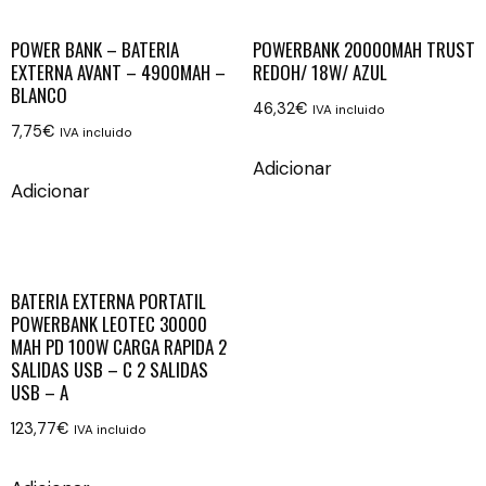
POWER BANK – BATERIA
POWERBANK 20000MAH TRUST
EXTERNA AVANT – 4900MAH –
REDOH/ 18W/ AZUL
BLANCO
46,32
€
IVA incluido
7,75
€
IVA incluido
Adicionar
Adicionar
BATERIA EXTERNA PORTATIL
POWERBANK LEOTEC 30000
MAH PD 100W CARGA RAPIDA 2
SALIDAS USB – C 2 SALIDAS
USB – A
123,77
€
IVA incluido