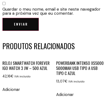
Guardar o meu nome, email e site neste navegador
para a próxima vez que eu comentar.
PRODUTOS RELACIONADOS
RELOJ SMARTWATCH FOREVER
POWERBANK INTENSO XS5000
IGO WATCH 3 JW – 500 AZUL
5000MAH USB TIPO A USB
TIPO C AZUL
42,16
€
IVA incluido
13,07
€
IVA incluido
Adicionar
Adicionar