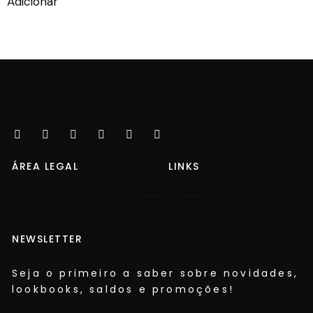
Adicionar
ÁREA LEGAL
LINKS
NEWSLETTER
Seja o primeiro a saber sobre novidades,
lookbooks, saldos e promoções!​