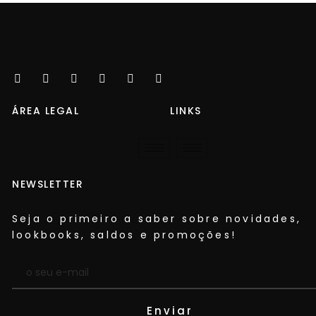
ÁREA LEGAL
LINKS
NEWSLETTER
Seja o primeiro a saber sobre novidades,
lookbooks, saldos e promoções!​
Enviar