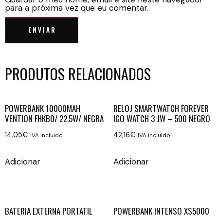
para a próxima vez que eu comentar.
PRODUTOS RELACIONADOS
POWERBANK 10000MAH
RELOJ SMARTWATCH FOREVER
VENTION FHKB0/ 22.5W/ NEGRA
IGO WATCH 3 JW – 500 NEGRO
14,05
€
42,16
€
IVA incluido
IVA incluido
Adicionar
Adicionar
BATERIA EXTERNA PORTATIL
POWERBANK INTENSO XS5000