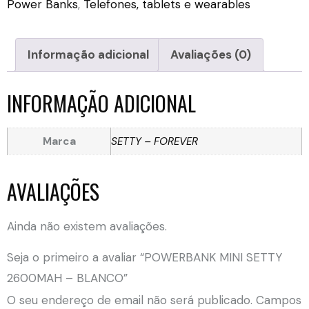
Power Banks
,
Telefones, tablets e wearables
Informação adicional
Avaliações (0)
INFORMAÇÃO ADICIONAL
Marca
SETTY – FOREVER
AVALIAÇÕES
Ainda não existem avaliações.
Seja o primeiro a avaliar “POWERBANK MINI SETTY
2600MAH – BLANCO”
O seu endereço de email não será publicado.
Campos